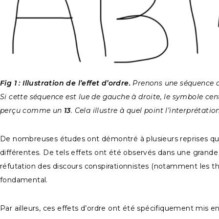
Fig 1 : Illustration de l’effet d’ordre.
Prenons une séquence d
Si cette séquence est lue de gauche à droite, le symbole c
perçu comme un
13
. Cela illustre à quel point l’interpréta
De nombreuses études ont démontré à plusieurs reprises que
différentes. De tels effets ont été observés dans une grande v
réfutation des discours conspirationnistes (notamment les thé
fondamental.
Par ailleurs, ces effets d’ordre ont été spécifiquement mis 