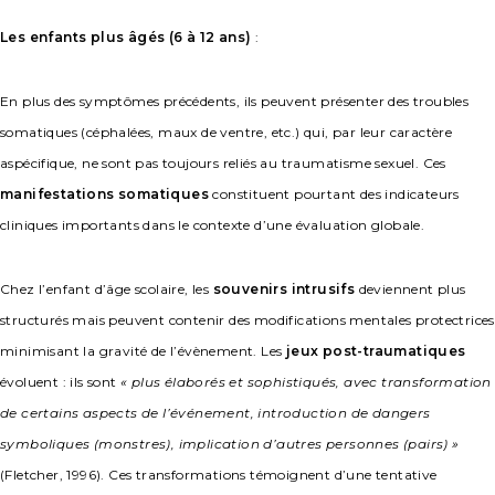
Les enfants plus âgés (6 à 12 ans)
:
En plus des symptômes précédents, ils peuvent présenter des troubles
somatiques (céphalées, maux de ventre, etc.) qui, par leur caractère
aspécifique, ne sont pas toujours reliés au traumatisme sexuel. Ces
manifestations somatiques
constituent pourtant des indicateurs
cliniques importants dans le contexte d’une évaluation globale.
Chez l’enfant d’âge scolaire, les
souvenirs intrusifs
deviennent plus
structurés mais peuvent contenir des modifications mentales protectrices
minimisant la gravité de l’évènement. Les
jeux post-traumatiques
évoluent : ils sont
« plus élaborés et sophistiqués, avec transformation
de certains aspects de l’événement, introduction de dangers
symboliques (monstres), implication d’autres personnes (pairs) »
(Fletcher, 1996). Ces transformations témoignent d’une tentative