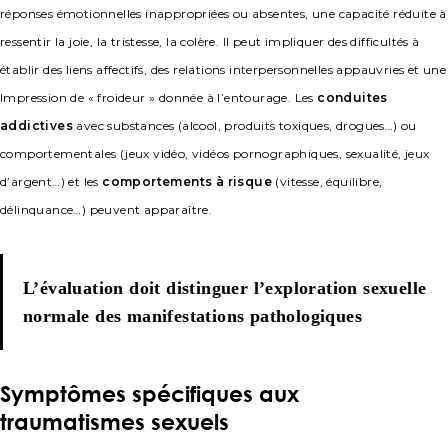
réponses émotionnelles inappropriées ou absentes, une capacité réduite à
ressentir la joie, la tristesse, la colère. Il peut impliquer des difficultés à
établir des liens affectifs, des relations interpersonnelles appauvries et une
Impression de « froideur » donnée à l’entourage. Les
conduites
addictives
avec substances (alcool, produits toxiques, drogues…) ou
comportementales (jeux vidéo, vidéos pornographiques, sexualité, jeux
d’argent…) et les
comportements à risque
(vitesse, équilibre,
délinquance…) peuvent apparaître.
L’évaluation doit distinguer l’exploration sexuelle
normale des manifestations pathologiques
Symptômes spécifiques aux
traumatismes sexuels