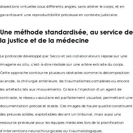
dissections virtuelles sous différents angles, sans altérer le corps, et en
garantissant une reproductibilité précieuse en contexte judiciaire.
Une méthode standardisée, au service de
la justice et de la médecine
Le protocole développé par
Secco et ses collaborateurs
repose sur une
imagerie
ex situ
, c’est-à-dire réalisée sur une artère extraite du corps.
Cette approche contourne plusieurs obstacles comme la décomposition
avancée, la chirurgie antérieure, les traumatismes complexes ou encore
les artefacts liés aux mouvements. Grâce à l’injection d’un agent de
contraste, le réseau vasculaire est parfaitement visualisé, permettant une
documentation précise et stable. Ces images de haute qualité constituent
des preuves solides, exploitables devant un tribunal, mais aussi une
ressource précieuse pour les équipes médicales lors de la planification
d’interventions neurochirurgicales ou traumatologiques.