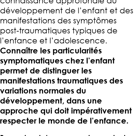
connaissance approfondie du
développement de l’enfant et des
manifestations des symptômes
post-traumatiques typiques de
l’enfance et l’adolescence.
Connaître les particularités
symptomatiques chez l’enfant
permet de distinguer les
manifestations traumatiques des
variations normales du
développement, dans une
approche qui doit impérativement
respecter le monde de l’enfance.