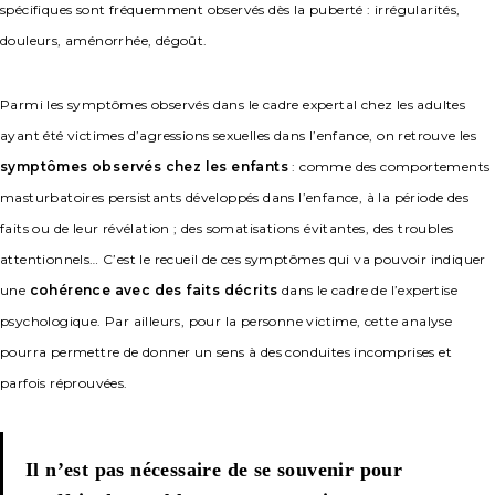
spécifiques sont fréquemment observés dès la puberté : irrégularités,
douleurs, aménorrhée, dégoût.
Parmi les symptômes observés dans le cadre expertal chez les adultes
ayant été victimes d’agressions sexuelles dans l’enfance, on retrouve les
symptômes observés chez les enfants
: comme des comportements
masturbatoires persistants développés dans l’enfance, à la période des
faits ou de leur révélation ; des somatisations évitantes, des troubles
attentionnels… C’est le recueil de ces symptômes qui va pouvoir indiquer
une
cohérence avec des faits décrits
dans le cadre de l’expertise
psychologique. Par ailleurs, pour la personne victime, cette analyse
pourra permettre de donner un sens à des conduites incomprises et
parfois réprouvées.
Il n’est pas nécessaire de se souvenir pour