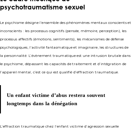
psychotraumatisme sexuel
Le psychisme désigne l’ensemble des phénomènes mentaux conscients et
inconscients : les processus cognitifs (pensée, mémoire, perception), les
processus affectifs (émotions, sentiments), les mécanismes de défense
psychologiques, l’activité fantasmatique et imaginaire, les structures de
la personnalité. L’évènement traumatique est une intrusion brutale dans
le psychisme, dépassant les capacités de traitement et d’intégration de
l’appareil mental, c’est ce qui est qualifié d’effraction traumatique.
Un enfant victime d’abus restera souvent
longtemps dans la dénégation
L’effraction traumatique chez l’enfant victime d’agression sexuelle