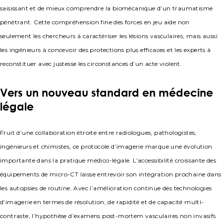
saisissant et de mieux comprendre la biomécanique d’un traumatisme
pénétrant. Cette compréhension fine des forces en jeu aide non
seulement les chercheurs à caractériser les lésions vasculaires, mais aussi
les ingénieurs à concevoir des protections plus efficaces et les experts à
reconstituer avec justesse les circonstances d’un acte violent.
Vers un nouveau standard en médecine
légale
Fruit d’une collaboration étroite entre radiologues, pathologistes,
ingénieurs et chimistes, ce protocole d’imagerie marque une évolution
importante dans la pratique médico-légale. L’accessibilité croissante des
équipements de micro-CT laisse entrevoir son intégration prochaine dans
les autopsies de routine. Avec l’amélioration continue des technologies
d’imagerie en termes de résolution, de rapidité et de capacité multi-
contraste, l’hypothèse d’examens post-mortem vasculaires non invasifs