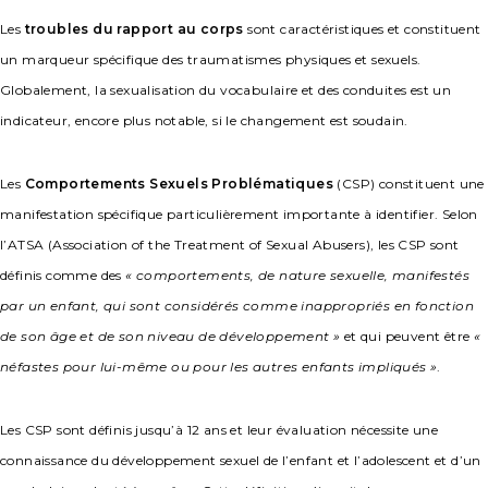
Les
troubles du rapport au corps
sont caractéristiques et constituent
un marqueur spécifique des traumatismes physiques et sexuels.
Globalement, la sexualisation du vocabulaire et des conduites est un
indicateur, encore plus notable, si le changement est soudain.
Les
Comportements Sexuels Problématiques
(CSP) constituent une
manifestation spécifique particulièrement importante à identifier. Selon
l’ATSA (Association of the Treatment of Sexual Abusers), les CSP sont
définis comme des
« comportements, de nature sexuelle, manifestés
par un enfant, qui sont considérés comme inappropriés en fonction
de son âge et de son niveau de développement »
et qui peuvent être
«
néfastes pour lui-même ou pour les autres enfants impliqués »
.
Les CSP sont définis jusqu’à 12 ans et leur évaluation nécessite une
connaissance du développement sexuel de l’enfant et l’adolescent et d’un