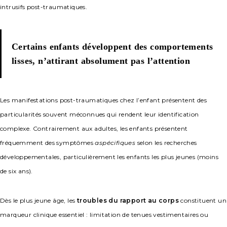
intrusifs post-traumatiques.
Certains enfants développent des comportements
lisses, n’attirant absolument pas l’attention
Les manifestations post-traumatiques chez l’enfant présentent des
particularités souvent méconnues qui rendent leur identification
complexe. Contrairement aux adultes, les enfants présentent
fréquemment des symptômes
aspécifiques
selon les recherches
développementales, particulièrement les enfants les plus jeunes (moins
de six ans).
Dès le plus jeune âge, les
troubles du rapport au corps
constituent un
marqueur clinique essentiel : limitation de tenues vestimentaires ou