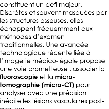
constituent un défi majeur.
Discrètes et souvent masquées par
les structures osseuses, elles
échappent fréquemment aux
méthodes d’examen
traditionnelles. Une avancée
technologique récente liée à
l’imagerie médico-légale propose
une voie prometteuse : associer la
fluoroscopie
et la
micro-
tomographie (micro-CT)
pour
analyser avec une précision
inédite les lésions vasculaires post-
mortem.