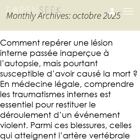
Monthly Archives: octobre 2025
Comment repérer une lésion
interne passée inaperçue à
l’autopsie, mais pourtant
susceptible d’avoir causé la mort ?
En médecine légale, comprendre
les traumatismes internes est
essentiel pour restituer le
déroulement d’un événement
violent. Parmi ces blessures, celles
qui atteignent l’artère vertébrale