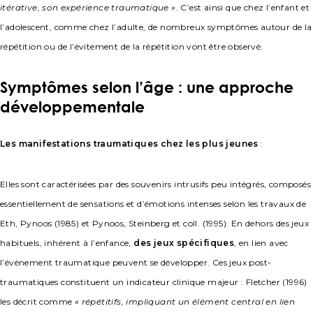
itérative, son expérience traumatique »
. C’est ainsi que chez l’enfant et
l’adolescent, comme chez l’adulte, de nombreux symptômes autour de la
répétition ou de l’évitement de la répétition vont être observé.
Symptômes selon l’âge : une approche
développementale
Les manifestations traumatiques chez les plus jeunes
:
Elles sont caractérisées par des souvenirs intrusifs peu intégrés, composés
essentiellement de sensations et d’émotions intenses selon les travaux de
Eth, Pynoos (1985) et Pynoos, Steinberg et coll. (1995). En dehors des jeux
habituels, inhérent à l’enfance,
des jeux spécifiques
, en lien avec
l’évènement traumatique peuvent se développer. Ces jeux post-
traumatiques constituent un indicateur clinique majeur : Fletcher (1996)
les décrit comme
« répétitifs, impliquant un élément central en lien