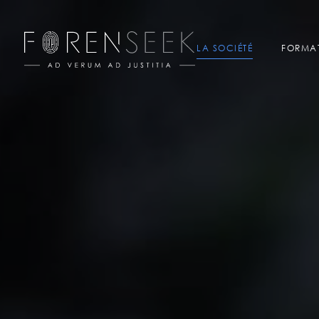
LA SOCIÉTÉ
FORMA