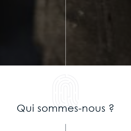
Qui sommes-nous ?