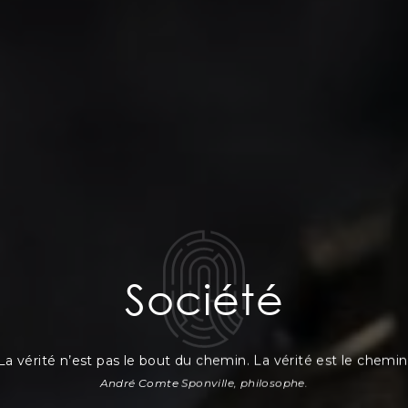
Société
La vérité n’est pas le bout du chemin. La vérité est le chemin
André Comte Sponville, philosophe.