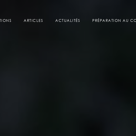
TIONS
ARTICLES
ACTUALITÉS
PRÉPARATION AU 