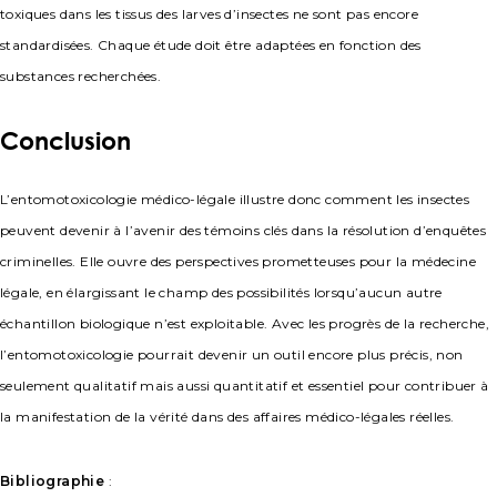
toxiques dans les tissus des larves d’insectes ne sont pas encore
standardisées. Chaque étude doit être adaptées en fonction des
substances recherchées.
Conclusion
L’entomotoxicologie médico-légale illustre donc comment les insectes
peuvent devenir à l’avenir des témoins clés dans la résolution d’enquêtes
criminelles. Elle ouvre des perspectives prometteuses pour la médecine
légale, en élargissant le champ des possibilités lorsqu’aucun autre
échantillon biologique n’est exploitable. Avec les progrès de la recherche,
l’entomotoxicologie pourrait devenir un outil encore plus précis, non
seulement qualitatif mais aussi quantitatif et essentiel pour contribuer à
la manifestation de la vérité dans des affaires médico-légales réelles.
Bibliographie
: