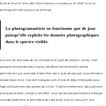
le sol et fournir ainsi des informations cruciales sur le relief, là où la
photogrammétrie pourrait échouer.
La photogrammétrie ne fonctionne que de jour
puisqu’elle exploite les données photographiques
dans le spectre visible.
Suivant les altitudes de vol choisies et le type de capteur utilisé, il est
possible d’atteindre des niveaux de détail extrêmement élevés,
permettant par exemple d’identifier des traces de pas par la profondeur
laissée dans le sol. Ces technologies sont d’ores et déjà employées pour
figer précisément des scènes de crime. Traditionnellement, des scanners
statiques étaient utilisés à cet effet, mais les drones permettent d’élargir
considérablement le périmètre de captation tout en assurant une