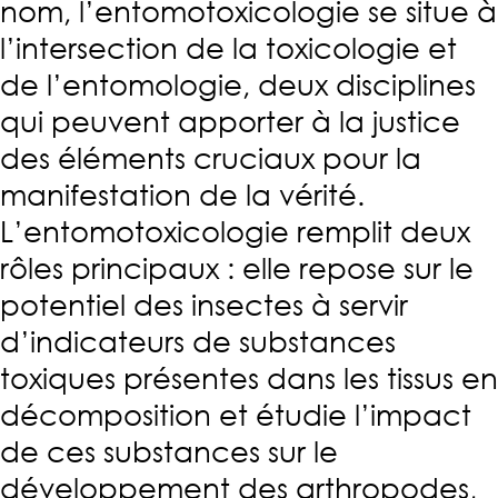
nom, l’entomotoxicologie se situe à
l’intersection de la toxicologie et
de l’entomologie, deux disciplines
qui peuvent apporter à la justice
des éléments cruciaux pour la
manifestation de la vérité.
L’entomotoxicologie remplit deux
rôles principaux : elle repose sur le
potentiel des insectes à servir
d’indicateurs de substances
toxiques présentes dans les tissus en
décomposition et étudie l’impact
de ces substances sur le
développement des arthropodes,