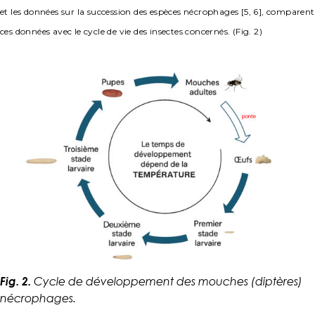
et les données sur la succession des espèces nécrophages [5, 6], comparent
ces données avec le cycle de vie des insectes concernés. (Fig. 2)
Fig. 2.
Cycle de développement des mouches (diptères)
nécrophages.