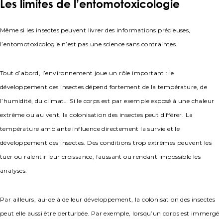
Les limites de l’entomotoxicologie
Même si les insectes peuvent livrer des informations précieuses,
l’entomotoxicologie n’est pas une science sans contraintes.
Tout d’abord, l’environnement joue un rôle important : le
développement des insectes dépend fortement de la température, de
l’humidité, du climat… Si le corps est par exemple exposé à une chaleur
extrême ou au vent, la colonisation des insectes peut différer. La
température ambiante influence directement la survie et le
développement des insectes. Des conditions trop extrêmes peuvent les
tuer ou ralentir leur croissance, faussant ou rendant impossible les
analyses.
Par ailleurs, au-delà de leur développement, la colonisation des insectes
peut elle aussi être perturbée. Par exemple, lorsqu’un corps est immergé