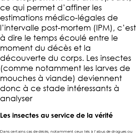
ce qui permet d’affiner les
estimations médico-légales de
l’intervalle post-mortem (IPM), c’est
à dire le temps écoulé entre le
moment du décès et la
découverte du corps. Les insectes
(comme notamment les larves de
mouches à viande) deviennent
donc à ce stade intéressants à
analyser
Les insectes au service de la vérité
Dans certains cas de décès, notamment ceux liés à l’abus de drogues ou