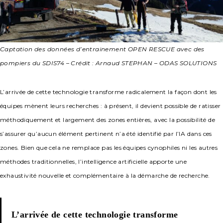
Captation des données d’entrainement OPEN RESCUE avec des
pompiers du SDIS74 – Crédit : Arnaud STEPHAN – ODAS SOLUTIONS
L’arrivée de cette technologie transforme radicalement la façon dont les
équipes mènent leurs recherches : à présent, il devient possible de ratisser
méthodiquement et largement des zones entières, avec la possibilité de
s’assurer qu’aucun élément pertinent n’a été identifié par l’IA dans ces
zones. Bien que cela ne remplace pas les équipes cynophiles ni les autres
méthodes traditionnelles, l’intelligence artificielle apporte une
exhaustivité nouvelle et complémentaire à la démarche de recherche.
L’arrivée de cette technologie transforme