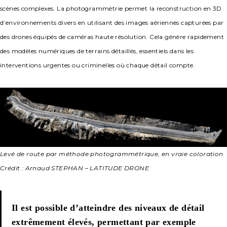
scènes complexes. La photogrammétrie permet la reconstruction en 3D
d’environnements divers en utilisant des images aériennes capturées par
des drones équipés de caméras haute résolution. Cela génère rapidement
des modèles numériques de terrains détaillés, essentiels dans les
interventions urgentes ou criminelles où chaque détail compte.
Levé de route par méthode photogrammétrique, en vraie coloration.
Crédit : Arnaud STEPHAN – LATITUDE DRONE
Il est possible d’atteindre des niveaux de détail
extrêmement élevés, permettant par exemple