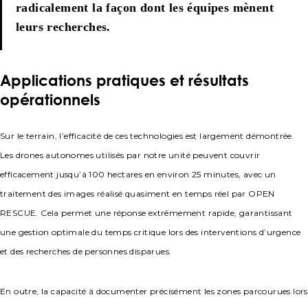
radicalement la façon dont les équipes mènent
leurs recherches.
Applications pratiques et résultats
opérationnels
Sur le terrain, l’efficacité de ces technologies est largement démontrée.
Les drones autonomes utilisés par notre unité peuvent couvrir
efficacement jusqu’à 100 hectares en environ 25 minutes, avec un
traitement des images réalisé quasiment en temps réel par OPEN
RESCUE. Cela permet une réponse extrêmement rapide, garantissant
une gestion optimale du temps critique lors des interventions d’urgence
et des recherches de personnes disparues.
En outre, la capacité à documenter précisément les zones parcourues lors