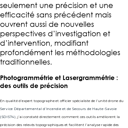
seulement une précision et une
efficacité sans précédent mais
ouvrent aussi de nouvelles
perspectives d’investigation et
d’intervention, modifiant
profondément les méthodologies
traditionnelles.
Photogrammétrie et Lasergrammétrie :
des outils de précision
En qualité d’expert topographe et officier spécialiste de l’unité drone du
Service Départemental d’Incendie et de Secours de Haute-Savoie
(SDIS74)
, j’ai constaté directement comment ces outils améliorent la
précision des relevés topographiques et facilitent l’analyse rapide des