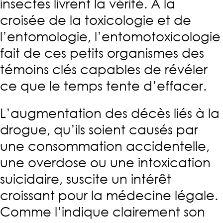
insectes livrent la vérité. À la
croisée de la toxicologie et de
l’entomologie, l’entomotoxicologie
fait de ces petits organismes des
témoins clés capables de révéler
ce que le temps tente d’effacer.
L’augmentation des décès liés à la
drogue, qu’ils soient causés par
une consommation accidentelle,
une overdose ou une intoxication
suicidaire, suscite un intérêt
croissant pour la médecine légale.
Comme l’indique clairement son