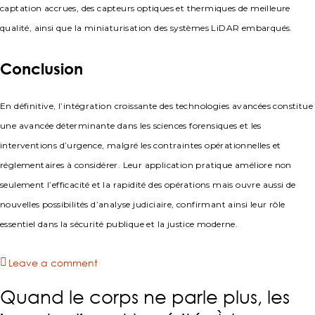
captation accrues, des capteurs optiques et thermiques de meilleure
qualité, ainsi que la miniaturisation des systèmes LiDAR embarqués.
Conclusion
En définitive, l’intégration croissante des technologies avancées constitue
une avancée déterminante dans les sciences forensiques
et les
interventions d’urgence, malgré les contraintes opérationnelles et
réglementaires à considérer. Leur application pratique améliore non
seulement l’efficacité et la rapidité des opérations mais ouvre aussi de
nouvelles possibilités d’analyse judiciaire, confirmant ainsi leur rôle
essentiel dans la sécurité publique et la justice moderne.
Leave a comment
Quand le corps ne parle plus, les