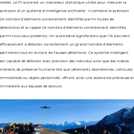
réelles. Le F1-score est un indicateur statistique utilisé pour mesurer la
précision d’un système d’intelligence artificielle : il combine la précision
(le nombre d’éléments correctement identifiés parmi toutes les
détections) et le rappel (le nombre d’éléments correctement identifiés
parmi tous ceux présents). Un score élevé signifie donc que l’IA parvient
efficacement à détecter correctement un grand nombre d’éléments
pertinents tout en évitant les fausses détections. Ce système intelligent
est capable de détecter avec précision des individus ainsi que des indices
indirects de présence humaine tels que vêtements abandonnés, véhicules
immobilisés ou objets personnels, offrant ainsi une assistance précieuse et
immédiate aux équipes de secours.