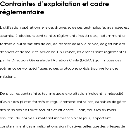
Contraintes d’exploitation et cadre
réglementaire
L’utilisation opérationnelle des drones et de ces technologies avancées est
soumise à plusieurs contraintes réglementaires strictes, notamment en
termes d’autorisations de vol, de respect de la vie privée, de gestion des
données et de sécurité aérienne. En France, les drones sont réglementés
par la Direction Générale de l’Aviation Civile (DGAC) qui impose des
scénarios de vol spécifiques et des protocoles précis à suivre lors des
missions.
De plus, les contraintes techniques d’exploitation incluent la nécessité
d’avoir des pilotes formés et régulièrement entraînés, capables de gérer
des missions en toute sécurité et efficacité. Enfin, tous les six mois
environ, du nouveau matériel innovant voit le jour, apportant
constamment des améliorations significatives telles que des vitesses de