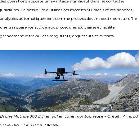
des opérations apporte un avantage significatif dans les contextes
judiciaires. La possibilité d’utiliser ces modèles 3D précis et ces données
analysées automatiquement comme preuves devant des tribunaux offre
une transparence accrue aux procédures judiciaires et facilite
grandement le travail des magistrats, enquêteurs et avocats.
Drone Matrice 300 DJI en vol en zone montagneuse – Crédit : Arnaud
STEPHAN – LATITUDE DRONE