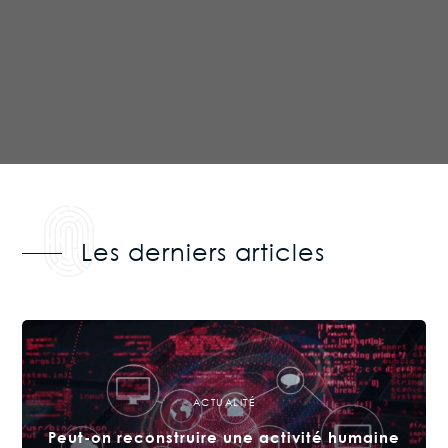
Les derniers articles
ACTUALITÉ
Peut-on reconstruire une activité humaine