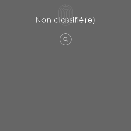
Non classifié(e)