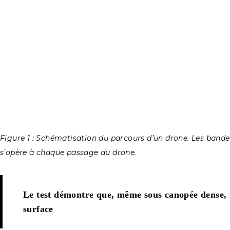
Figure 1 : Schématisation du parcours d’un drone. Les bande
s’opère à chaque passage du drone.
Le test démontre que, même sous canopée dense, 
surface