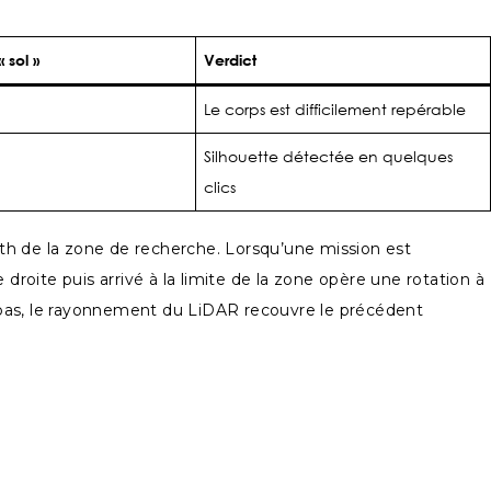
 sol »
Verdict
Le corps est difficilement repérable
Silhouette détectée en quelques
clics
th de la zone de recherche. Lorsqu’une mission est
droite puis arrivé à la limite de la zone opère une rotation à
es pas, le rayonnement du LiDAR recouvre le précédent