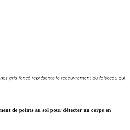
ones gris foncé représente le recouvrement du faisceau qui
ent de points au sol pour détecter un corps en