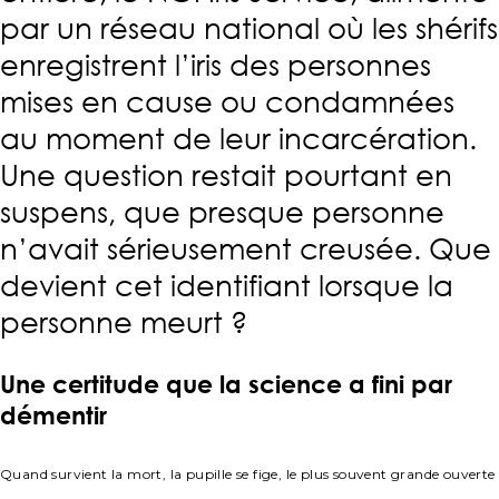
par un réseau national où les shérifs
enregistrent l’iris des personnes
mises en cause ou condamnées
au moment de leur incarcération.
Une question restait pourtant en
suspens, que presque personne
n’avait sérieusement creusée. Que
devient cet identifiant lorsque la
personne meurt ?
Une certitude que la science a fini par
démentir
Quand survient la mort, la pupille se fige, le plus souvent grande ouverte