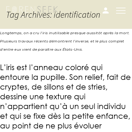
Tag Archives: identification
Longtemps, on a cru l’iris inutilisable presque aussitôt après la mort.
Plusieurs travaux récents démontrent l’inverse, et le plus complet
d’entre eux vient de paraître aux États-Unis.
L’iris est l’anneau coloré qui
entoure la pupille. Son relief, fait de
cryptes, de sillons et de stries,
dessine une texture qui
n’appartient qu’à un seul individu
et qui se fixe dès la petite enfance,
au point de ne plus évoluer