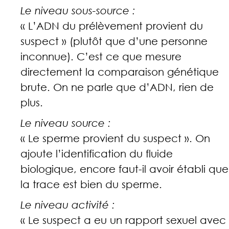
Le niveau sous-source :
« L’ADN du prélèvement provient du
suspect » (plutôt que d’une personne
inconnue). C’est ce que mesure
directement la comparaison génétique
brute. On ne parle que d’ADN, rien de
plus.
Le niveau source :
« Le sperme provient du suspect ». On
ajoute l’identification du fluide
biologique, encore faut-il avoir établi que
la trace est bien du sperme.
Le niveau activité :
« Le suspect a eu un rapport sexuel avec