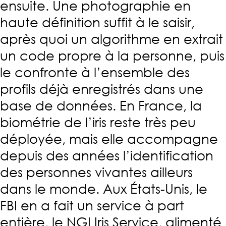
ensuite. Une photographie en
haute définition suffit à le saisir,
après quoi un algorithme en extrait
un code propre à la personne, puis
le confronte à l’ensemble des
profils déjà enregistrés dans une
base de données. En France, la
biométrie de l’iris reste très peu
déployée, mais elle accompagne
depuis des années l’identification
des personnes vivantes ailleurs
dans le monde. Aux États-Unis, le
FBI en a fait un service à part
entière, le NGI Iris Service, alimenté