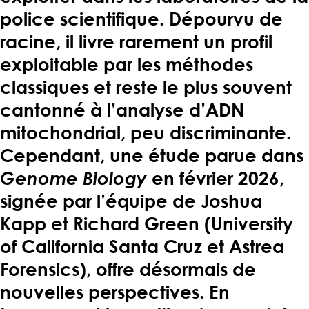
police scientifique. Dépourvu de
racine, il livre rarement un profil
exploitable par les méthodes
classiques et reste le plus souvent
cantonné à l’analyse d’ADN
mitochondrial, peu discriminante.
Cependant, une étude parue dans
Genome Biology
en février 2026,
signée par l’équipe de Joshua
Kapp et Richard Green (University
of California Santa Cruz et Astrea
Forensics), offre désormais de
nouvelles perspectives. En