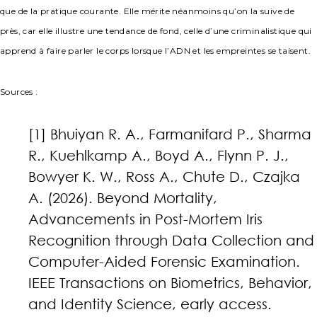
que de la pratique courante. Elle mérite néanmoins qu’on la suive de
près, car elle illustre une tendance de fond, celle d’une criminalistique qui
apprend à faire parler le corps lorsque l’ADN et les empreintes se taisent.
Sources :
[1] Bhuiyan R. A., Farmanifard P., Sharma
R., Kuehlkamp A., Boyd A., Flynn P. J.,
Bowyer K. W., Ross A., Chute D., Czajka
A. (2026). Beyond Mortality,
Advancements in Post-Mortem Iris
Recognition through Data Collection and
Computer-Aided Forensic Examination.
IEEE Transactions on Biometrics, Behavior,
and Identity Science, early access.