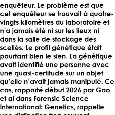
enquêteur. Le problème est que
cet enquêteur se trouvait à quatre-
vingts kilomètres du laboratoire et
n’a jamais été ni sur les lieux ni
dans la salle de stockage des
scellés. Le profil génétique était
pourtant bien le sien. La génétique
avait identifié une personne avec
une quasi-certitude sur un objet
qu’elle n’avait jamais manipulé. Ce
cas, rapporté début 2026 par Gao
et al dans Forensic Science
International: Genetics, rappelle