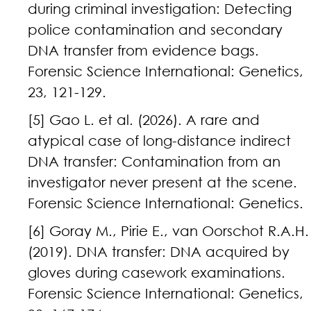
during criminal investigation: Detecting
police contamination and secondary
DNA transfer from evidence bags.
Forensic Science International: Genetics,
23, 121-129.
[5] Gao L. et al. (2026). A rare and
atypical case of long-distance indirect
DNA transfer: Contamination from an
investigator never present at the scene.
Forensic Science International: Genetics.
[6] Goray M., Pirie E., van Oorschot R.A.H.
(2019). DNA transfer: DNA acquired by
gloves during casework examinations.
Forensic Science International: Genetics,