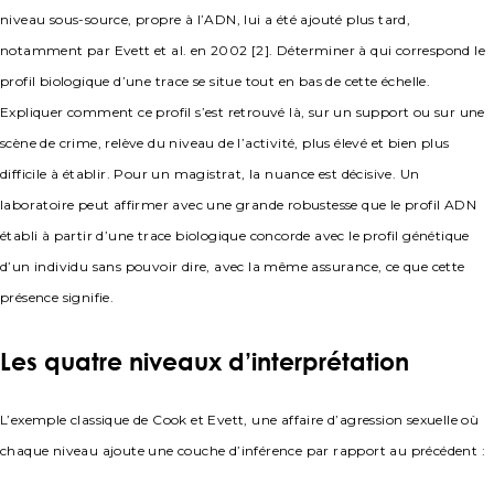
niveau sous-source, propre à l’ADN, lui a été ajouté plus tard,
notamment par Evett et al. en 2002 [2]. Déterminer à qui correspond le
profil biologique d’une trace se situe tout en bas de cette échelle.
Expliquer comment ce profil s’est retrouvé là, sur un support ou sur une
scène de crime, relève du niveau de l’activité, plus élevé et bien plus
difficile à établir. Pour un magistrat, la nuance est décisive. Un
laboratoire peut affirmer avec une grande robustesse que le profil ADN
établi à partir d’une trace biologique concorde avec le profil génétique
d’un individu sans pouvoir dire, avec la même assurance, ce que cette
présence signifie.
Les quatre niveaux d’interprétation
L’exemple classique de Cook et Evett, une affaire d’agression sexuelle où
chaque niveau ajoute une couche d’inférence par rapport au précédent :