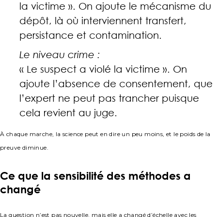
la victime ». On ajoute le mécanisme du
dépôt, là où interviennent transfert,
persistance et contamination.
Le niveau crime :
« Le suspect a violé la victime ». On
ajoute l’absence de consentement, que
l’expert ne peut pas trancher puisque
cela revient au juge.
À chaque marche, la science peut en dire un peu moins, et le poids de la
preuve diminue.
Ce que la sensibilité des méthodes a
changé
La question n’est pas nouvelle, mais elle a changé d’échelle avec les