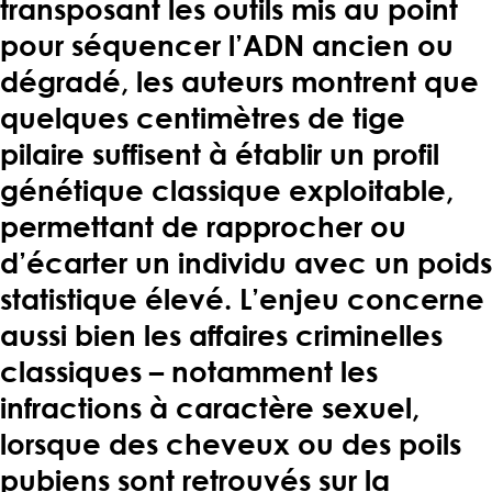
transposant les outils mis au point
pour séquencer l’ADN ancien ou
dégradé, les auteurs montrent que
quelques centimètres de tige
pilaire suffisent à établir un profil
génétique classique exploitable,
permettant de rapprocher ou
d’écarter un individu avec un poids
statistique élevé. L’enjeu concerne
aussi bien les affaires criminelles
classiques – notamment les
infractions à caractère sexuel,
lorsque des cheveux ou des poils
pubiens sont retrouvés sur la