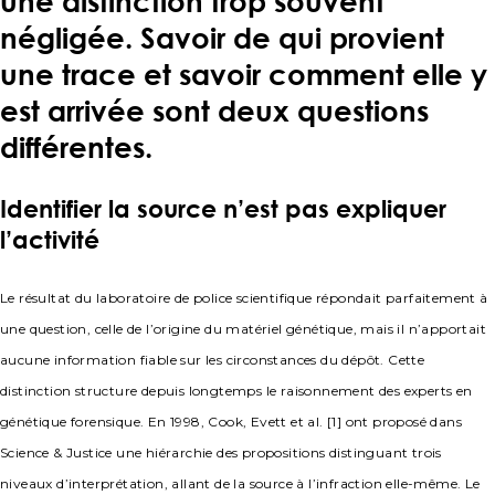
une distinction trop souvent
négligée. Savoir de qui provient
une trace et savoir comment elle y
est arrivée sont deux questions
différentes.
Identifier la source n’est pas expliquer
l’activité
Le résultat du laboratoire de police scientifique répondait parfaitement à
une question, celle de l’origine du matériel génétique, mais il n’apportait
aucune information fiable sur les circonstances du dépôt. Cette
distinction structure depuis longtemps le raisonnement des experts en
génétique forensique. En 1998, Cook, Evett et al. [1] ont proposé dans
Science & Justice une hiérarchie des propositions distinguant trois
niveaux d’interprétation, allant de la source à l’infraction elle-même. Le