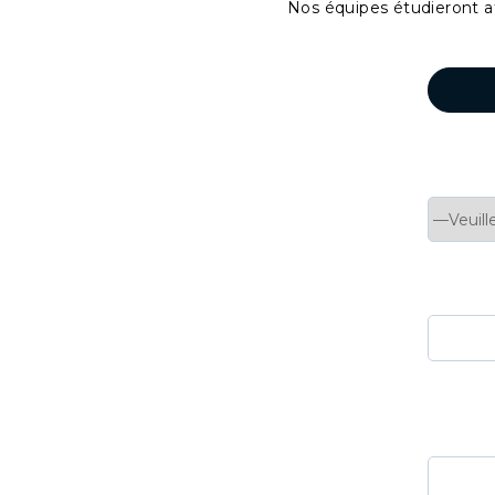
Nos équipes étudieront a