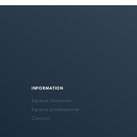
INFORMATION
Espace formation
Espace professionnel
Contact