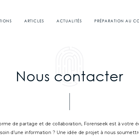
TIONS
ARTICLES
ACTUALITÉS
PRÉPARATION AU 
Nous contacter
orme de partage et de collaboration, Forenseek est à votre é
soin d’une information ? Une idée de projet à nous soumettr