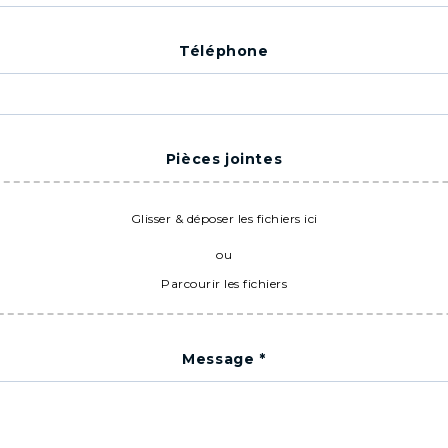
Téléphone
Pièces jointes
Glisser & déposer les fichiers ici
ou
Parcourir les fichiers
Message
*