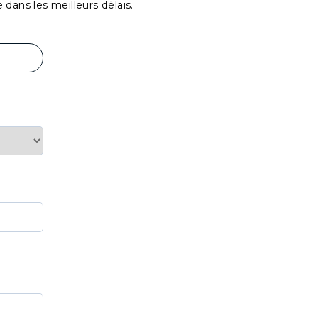
ans les meilleurs délais.