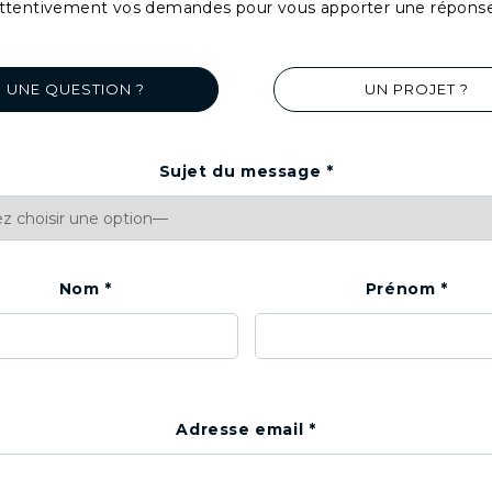
ttentivement vos demandes pour vous apporter une réponse d
UNE QUESTION ?
UN PROJET ?
Sujet du message
*
Nom
*
Prénom
*
Adresse email
*