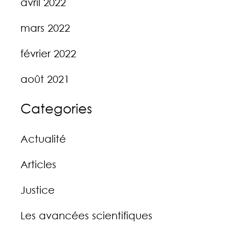
avril 2022
mars 2022
février 2022
août 2021
Categories
Actualité
Articles
Justice
Les avancées scientifiques