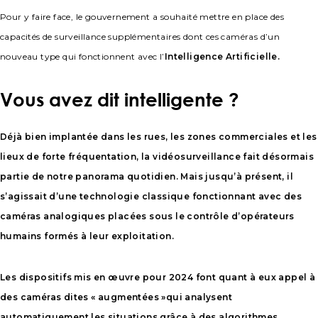
Pour y faire face, le gouvernement a souhaité mettre en place des
capacités de surveillance supplémentaires dont ces caméras d’un
nouveau type qui fonctionnent avec l’
Intelligence Artificielle.
Vous avez dit intelligente ?
Déjà bien implantée dans les rues, les zones commerciales et les
lieux de forte fréquentation, la vidéosurveillance fait désormais
partie de notre panorama quotidien. Mais jusqu’à présent, il
s’agissait d’une technologie classique fonctionnant avec des
caméras analogiques placées sous le contrôle d’opérateurs
humains formés à leur exploitation.
Les dispositifs mis en œuvre pour 2024 font quant à eux appel à
des caméras dites « augmentées »qui analysent
automatiquement les situations grâce à des algorithmes