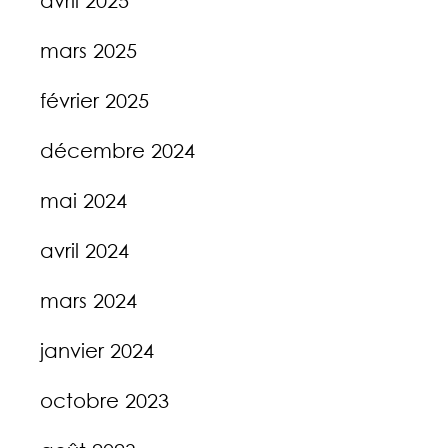
avril 2025
mars 2025
février 2025
décembre 2024
mai 2024
avril 2024
mars 2024
janvier 2024
octobre 2023