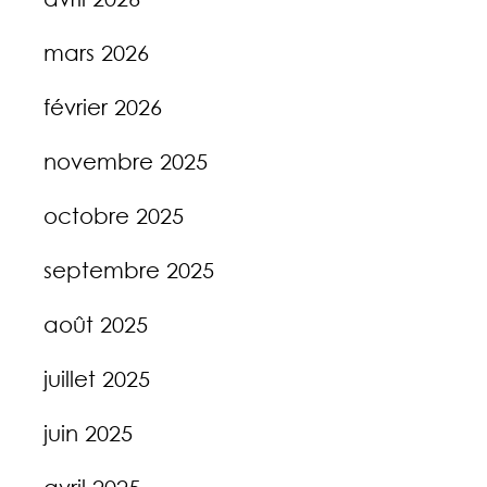
mars 2026
février 2026
novembre 2025
octobre 2025
septembre 2025
août 2025
juillet 2025
juin 2025