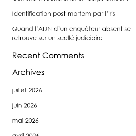
Identification post-mortem par l’iris
Quand l’ADN d’un enquêteur absent se
retrouve sur un scellé judiciaire
Recent Comments
Archives
juillet 2026
juin 2026
mai 2026
avril 2026