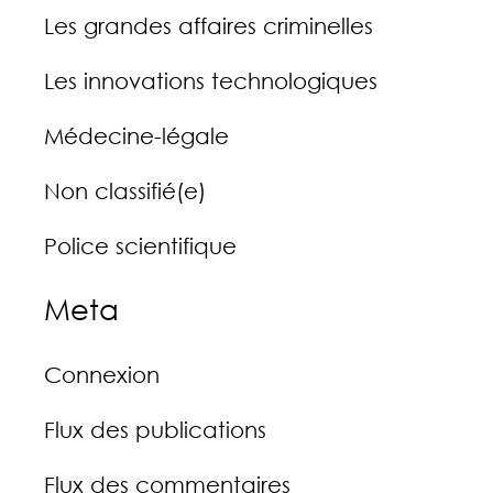
Les grandes affaires criminelles
Les innovations technologiques
Médecine-légale
Non classifié(e)
Police scientifique
Meta
Connexion
Flux des publications
Flux des commentaires