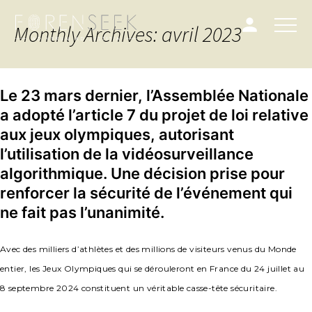
Monthly Archives: avril 2023
Le 23 mars dernier, l’Assemblée Nationale
a adopté l’article 7 du projet de loi relative
aux jeux olympiques, autorisant
l’utilisation de la vidéosurveillance
algorithmique. Une décision prise pour
renforcer la sécurité de l’événement qui
ne fait pas l’unanimité.
Avec des milliers d’athlètes et des millions de visiteurs venus du Monde
entier, les Jeux Olympiques qui se dérouleront en France du 24 juillet au
8 septembre 2024 constituent un véritable casse-tête sécuritaire.