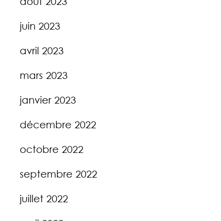
août 2023
juin 2023
avril 2023
mars 2023
janvier 2023
décembre 2022
octobre 2022
septembre 2022
juillet 2022