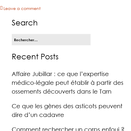
Leave a comment
Search
Rechercher :
Recent Posts
Affaire Jubillar : ce que l’expertise
médico-légale peut établir à partir des
ossements découverts dans le Tarn
Ce que les gènes des asticots peuvent
dire d’un cadavre
Comment rechercher un corps enfoui ?