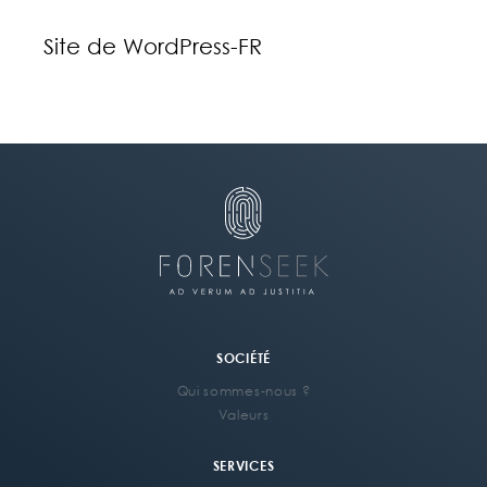
Site de WordPress-FR
SOCIÉTÉ
Qui sommes-nous ?
Valeurs
SERVICES