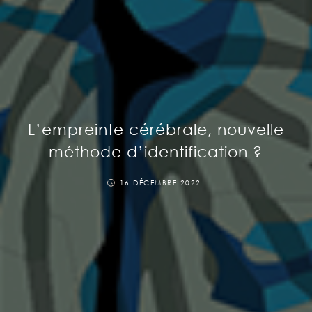
L’empreinte cérébrale, nouvelle
méthode d’identification ?
16 DÉCEMBRE 2022