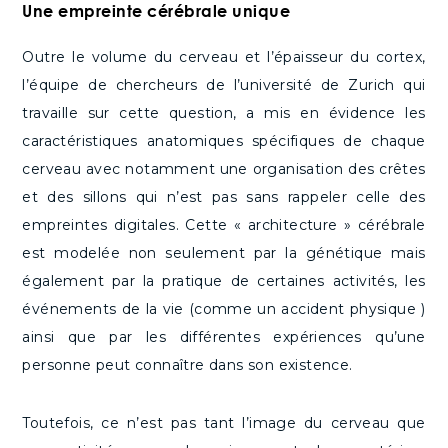
Une empreinte cérébrale unique
Outre le volume du cerveau et l’épaisseur du cortex,
l’équipe de chercheurs de l’université de Zurich qui
travaille sur cette question, a mis en évidence les
caractéristiques anatomiques spécifiques de chaque
cerveau avec notamment une organisation des crêtes
et des sillons qui n’est pas sans rappeler celle des
empreintes digitales. Cette « architecture » cérébrale
est modelée non seulement par la génétique mais
également par la pratique de certaines activités, les
événements de la vie (comme un accident physique )
ainsi que par les différentes expériences qu’une
personne peut connaître dans son existence.
Toutefois, ce n’est pas tant l’image du cerveau que