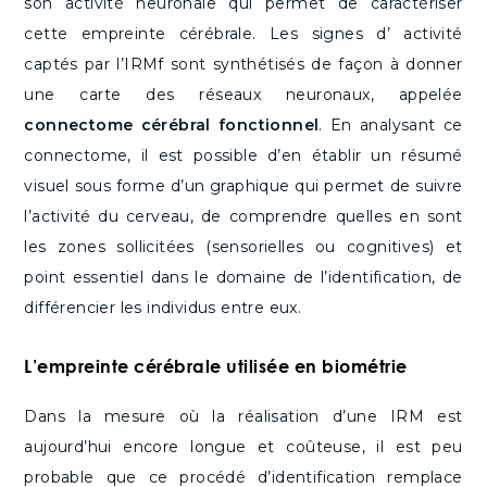
son activité neuronale qui permet de caractériser
cette empreinte cérébrale. Les signes d’ activité
captés par l’IRMf sont synthétisés de façon à donner
une carte des réseaux neuronaux, appelée
connectome cérébral fonctionnel
. En analysant ce
connectome, il est possible d’en établir un résumé
visuel sous forme d’un graphique qui permet de suivre
l’activité du cerveau, de comprendre quelles en sont
les zones sollicitées (sensorielles ou cognitives) et
point essentiel dans le domaine de l’identification, de
différencier les individus entre eux.
L’empreinte cérébrale utilisée en biométrie
Dans la mesure où la réalisation d’une IRM est
aujourd’hui encore longue et coûteuse, il est peu
probable que ce procédé d’identification remplace