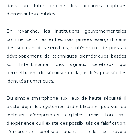
dans un futur proche les appareils capteurs
d’empreintes digitales.
En revanche, les institutions gouvernementales
comme certaines entreprises privées exerçant dans
des secteurs dits sensibles, s’intéressent de près au
développement de techniques biométriques basées
sur l’identification des signaux cérébraux qui
permettraient de sécuriser de façon très poussée les
identités numériques.
Du simple smartphone aux lieux de haute sécurité, il
existe déjà des systèmes d’identification pourvus de
lecteurs d’empreintes digitales mais l’on sait
d’expérience qu’il existe des possibilités de falsification.
L’empreinte cérébrale quant à elle, se révèle