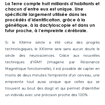
La Terre compte huit milliards d’habitants et
chacun d’entre eux est unique. Une
spécificité largement utilisée dans les
procédés d’identification, grâce à la
génétique, à la dactyloscopie et dans un
futur proche, à l’empreinte cérébrale.
Si le XXème siècle a été celui des progrès
technologiques, le XXIème sera sans aucun doute le
siècle des neurosciences. Grâce aux nouvelles
techniques d’IRMf (Imagerie par Résonance
Magnétique fonctionnelle), il est possible de capter en
moins de deux minutes l’empreinte d’un cerveau, une
empreinte tout aussi unique que celles qui se
trouvent au bout des doigt et qui permet d’identifier
un individu avec une précision proche des 100% .