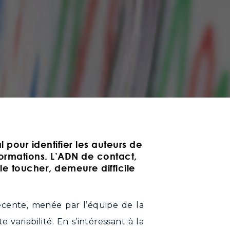
 pour identifier les auteurs de
ormations. L’
ADN de contact
,
le toucher, demeure difficile
écente, menée par l’équipe de la
variabilité. En s’intéressant à la