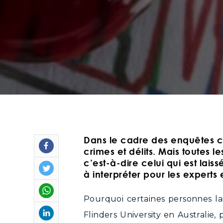
-->
Dans le cadre des enquêtes cri
crimes et délits. Mais toutes l
c’est-à-dire celui qui est lai
à interpréter pour les experts
Pourquoi certaines personnes la
Flinders University en Australie,