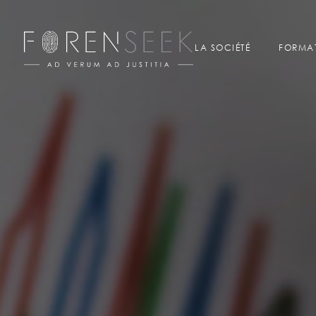
LA SOCIÉTÉ
FORMA