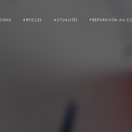
TIONS
ARTICLES
ACTUALITÉS
PRÉPARATION AU 