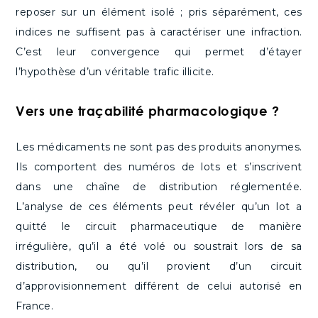
reposer sur un élément isolé ; pris séparément, ces
indices ne suffisent pas à caractériser une infraction.
C’est leur convergence qui permet d’étayer
l’hypothèse d’un véritable trafic illicite.
Vers une traçabilité pharmacologique ?
Les médicaments ne sont pas des produits anonymes.
Ils comportent des numéros de lots et s’inscrivent
dans une chaîne de distribution réglementée.
L’analyse de ces éléments peut révéler qu’un lot a
quitté le circuit pharmaceutique de manière
irrégulière, qu’il a été volé ou soustrait lors de sa
distribution, ou qu’il provient d’un circuit
d’approvisionnement différent de celui autorisé en
France.