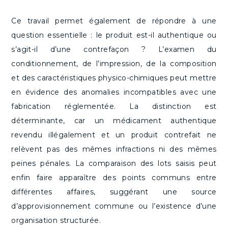
Ce travail permet également de répondre à une
question essentielle : le produit est-il authentique ou
s’agit-il d’une contrefaçon ? L’examen du
conditionnement, de l’impression, de la composition
et des caractéristiques physico-chimiques peut mettre
en évidence des anomalies incompatibles avec une
fabrication réglementée. La distinction est
déterminante, car un médicament authentique
revendu illégalement et un produit contrefait ne
relèvent pas des mêmes infractions ni des mêmes
peines pénales. La comparaison des lots saisis peut
enfin faire apparaître des points communs entre
différentes affaires, suggérant une source
d’approvisionnement commune ou l’existence d’une
organisation structurée.