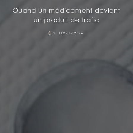
Quand un médicament devient
un produit de trafic
25 FÉVRIER 2026