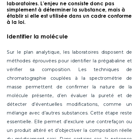
laboratoires. L’enjeu ne consiste donc pas
simplement à déterminer la substance, mais à
établir si elle est utilisée dans un cadre conforme
à la loi.
Identifier la molécule
Sur le plan analytique, les laboratoires disposent de
méthodes éprouvées pour identifier la prégabaline et
vérifier sa composition. Les techniques de
chromatographie couplées à la spectrométrie de
masse permettent de confirmer la nature de la
molécule présente, d’en évaluer la pureté et de
détecter d’éventuelles modifications, comme un
mélange avec d’autres substances. Cette étape reste
essentielle. Elle permet d’exclure une contrefaçon ou
un produit altéré et d’objectiver la composition réelle