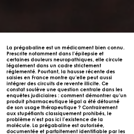
La prégabaline est un médicament bien connu.
Prescrite notamment dans l’épilepsie et
certaines douleurs neuropathiques, elle circule
légalement dans un cadre strictement
réglementé. Pourtant, la hausse récente des
saisies en France montre qu’elle peut aussi
intégrer des circuits de revente illicite. Ce
constat soulève une question centrale dans les
enquêtes judiciaires : comment démontrer qu’un
produit pharmaceutique légal a été détourné
de son usage thérapeutique ?
Contrairement
aux stupéfiants classiquement prohibés, le
problème n’est pas ici l’existence de la
molécule. La prégabaline est autorisée,
documentée et parfaitement identifiable par les