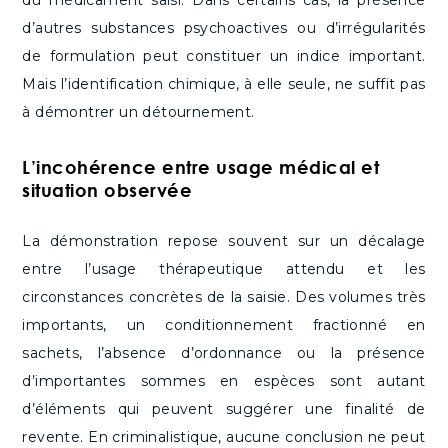
du médicament saisi. Dans certains cas, la présence
d’autres substances psychoactives ou d’irrégularités
de formulation peut constituer un indice important.
Mais l’identification chimique, à elle seule, ne suffit pas
à démontrer un détournement.
L’incohérence entre usage médical et
situation observée
La démonstration repose souvent sur un décalage
entre l’usage thérapeutique attendu et les
circonstances concrètes de la saisie. Des volumes très
importants, un conditionnement fractionné en
sachets, l’absence d’ordonnance ou la présence
d’importantes sommes en espèces sont autant
d’éléments qui peuvent suggérer une finalité de
revente. En criminalistique, aucune conclusion ne peut