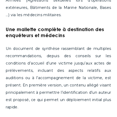
Armées (Agressions sexuelles lors d’opérations
extérieures, Bâtiments de la Marine Nationale, Bases
…) via les médecins militaires.
Une mallette complète à destination des
enquêteurs et médecins
Un document de synthèse rassemblant de multiples
recommandations, depuis des conseils sur les
conditions d’accueil d’une victime jusqu’aux actes de
prélèvements, incluant des aspects relatifs aux
auditions ou à l’accompagnement de la victime, est
présent. En première version, un contenu allégé visant
principalement à permettre l’identification d’un auteur
est proposé, ce qui permet un déploiement initial plus
rapide.