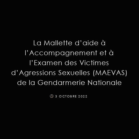
La Mallette d’aide à
l’Accompagnement et à
l’Examen des Victimes
d’Agressions Sexuelles (MAEVAS)
de la Gendarmerie Nationale
3 OCTOBRE 2022