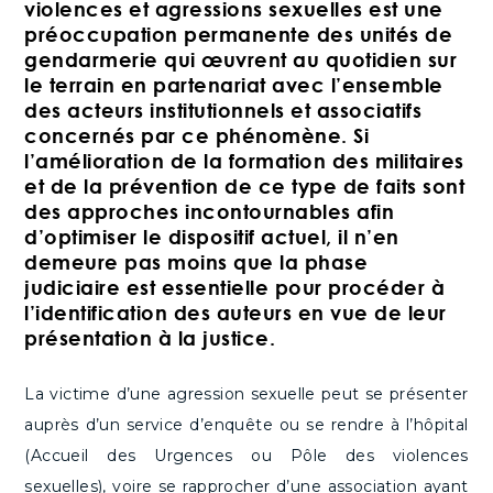
violences et agressions sexuelles est une
préoccupation permanente des unités de
gendarmerie qui œuvrent au quotidien sur
le terrain en partenariat avec l’ensemble
des acteurs institutionnels et associatifs
concernés par ce phénomène. Si
l’amélioration de la formation des militaires
et de la prévention de ce type de faits sont
des approches incontournables afin
d’optimiser le dispositif actuel, il n’en
demeure pas moins que la phase
judiciaire est essentielle pour procéder à
l’identification des auteurs en vue de leur
présentation à la justice.
La victime d’une agression sexuelle peut se présenter
auprès d’un service d’enquête ou se rendre à l’hôpital
(Accueil des Urgences ou Pôle des violences
sexuelles), voire se rapprocher d’une association ayant