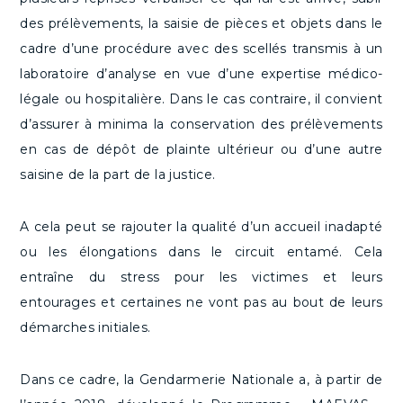
des prélèvements, la saisie de pièces et objets dans le
cadre d’une procédure avec des scellés transmis à un
laboratoire d’analyse en vue d’une expertise médico-
légale ou hospitalière. Dans le cas contraire, il convient
d’assurer à minima la conservation des prélèvements
en cas de dépôt de plainte ultérieur ou d’une autre
saisine de la part de la justice.
A cela peut se rajouter la qualité d’un accueil inadapté
ou les élongations dans le circuit entamé. Cela
entraîne du stress pour les victimes et leurs
entourages et certaines ne vont pas au bout de leurs
démarches initiales.
Dans ce cadre, la Gendarmerie Nationale a, à partir de