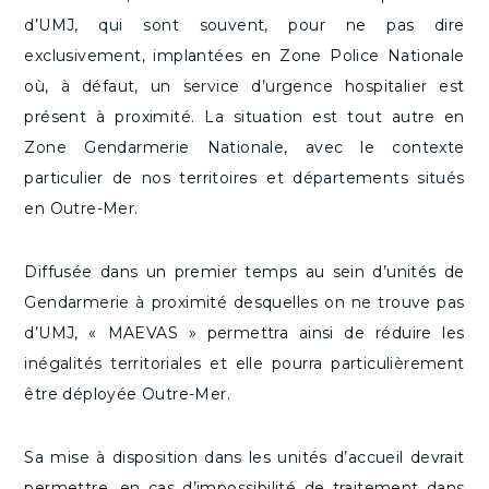
d’UMJ, qui sont souvent, pour ne pas dire
exclusivement, implantées en Zone Police Nationale
où, à défaut, un service d’urgence hospitalier est
présent à proximité. La situation est tout autre en
Zone Gendarmerie Nationale, avec le contexte
particulier de nos territoires et départements situés
en Outre-Mer.
Diffusée dans un premier temps au sein d’unités de
Gendarmerie à proximité desquelles on ne trouve pas
d’UMJ, « MAEVAS » permettra ainsi de réduire les
inégalités territoriales et elle pourra particulièrement
être déployée Outre-Mer.
Sa mise à disposition dans les unités d’accueil devrait
permettre, en cas d’impossibilité de traitement dans