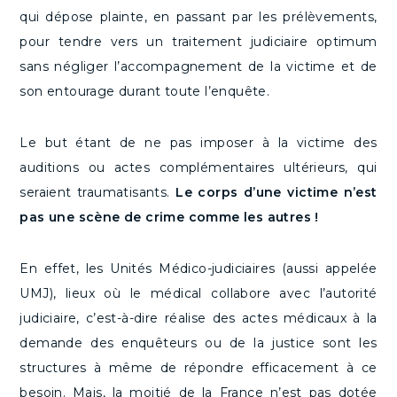
qui dépose plainte, en passant par les prélèvements,
pour tendre vers un traitement judiciaire optimum
sans négliger l’accompagnement de la victime et de
son entourage durant toute l’enquête.
Le but étant de ne pas imposer à la victime des
auditions ou actes complémentaires ultérieurs, qui
seraient traumatisants.
Le corps d’une victime n’est
pas une scène de crime comme les autres !
En effet, les Unités Médico-judiciaires (aussi appelée
UMJ), lieux où le médical collabore avec l’autorité
judiciaire, c’est-à-dire réalise des actes médicaux à la
demande des enquêteurs ou de la justice sont les
structures à même de répondre efficacement à ce
besoin. Mais, la moitié de la France n’est pas dotée