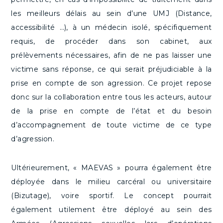
les meilleurs délais au sein d’une UMJ (Distance,
accessibilité …), à un médecin isolé, spécifiquement
requis, de procéder dans son cabinet, aux
prélèvements nécessaires, afin de ne pas laisser une
victime sans réponse, ce qui serait préjudiciable à la
prise en compte de son agression. Ce projet repose
donc sur la collaboration entre tous les acteurs, autour
de la prise en compte de l’état et du besoin
d’accompagnement de toute victime de ce type
d’agression.
Ultérieurement, « MAEVAS » pourra également être
déployée dans le milieu carcéral ou universitaire
(Bizutage), voire sportif. Le concept pourrait
également utilement être déployé au sein des