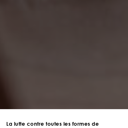
La lutte contre toutes les formes de